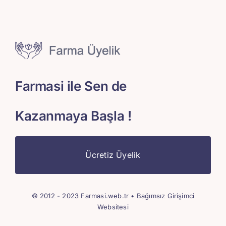
Farmasi ile Sen de
Kazanmaya Başla !
Ücretiz Üyelik
© 2012 - 2023 Farmasi.web.tr • Bağımsız Girişimci
Websitesi