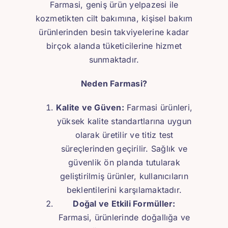
Farmasi, geniş ürün yelpazesi ile
kozmetikten cilt bakımına, kişisel bakım
ürünlerinden besin takviyelerine kadar
birçok alanda tüketicilerine hizmet
sunmaktadır.
Neden Farmasi?
Kalite ve Güven:
Farmasi ürünleri,
yüksek kalite standartlarına uygun
olarak üretilir ve titiz test
süreçlerinden geçirilir. Sağlık ve
güvenlik ön planda tutularak
geliştirilmiş ürünler, kullanıcıların
beklentilerini karşılamaktadır.
Doğal ve Etkili Formüller:
Farmasi, ürünlerinde doğallığa ve