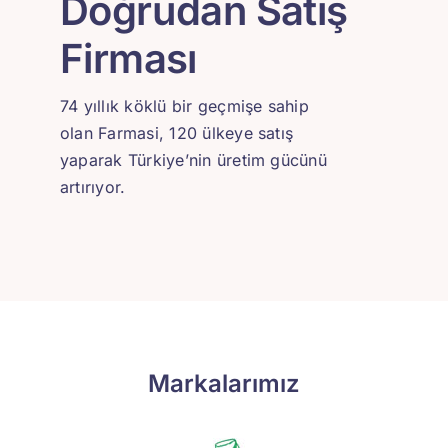
Doğrudan Satış
Firması
74 yıllık köklü bir geçmişe sahip
olan Farmasi, 120 ülkeye satış
yaparak Türkiye’nin üretim gücünü
artırıyor.
Markalarımız