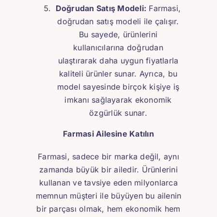
Doğrudan Satış Modeli:
Farmasi,
doğrudan satış modeli ile çalışır.
Bu sayede, ürünlerini
kullanıcılarına doğrudan
ulaştırarak daha uygun fiyatlarla
kaliteli ürünler sunar. Ayrıca, bu
model sayesinde birçok kişiye iş
imkanı sağlayarak ekonomik
özgürlük sunar.
Farmasi Ailesine Katılın
Farmasi, sadece bir marka değil, aynı
zamanda büyük bir ailedir. Ürünlerini
kullanan ve tavsiye eden milyonlarca
memnun müşteri ile büyüyen bu ailenin
bir parçası olmak, hem ekonomik hem