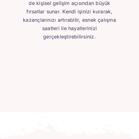
de kişisel gelişim açısından büyük
fırsatlar sunar. Kendi işinizi kurarak,
kazançlarınızı artırabilir, esnek çalışma
saatleri ile hayallerinizi
gerçekleştirebilirsiniz.