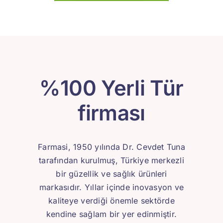
%100 Yerli Tür
firması
Farmasi, 1950 yılında Dr. Cevdet Tuna
tarafından kurulmuş, Türkiye merkezli
bir güzellik ve sağlık ürünleri
markasıdır. Yıllar içinde inovasyon ve
kaliteye verdiği önemle sektörde
kendine sağlam bir yer edinmiştir.